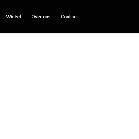
Winkel
Over ons
Contact