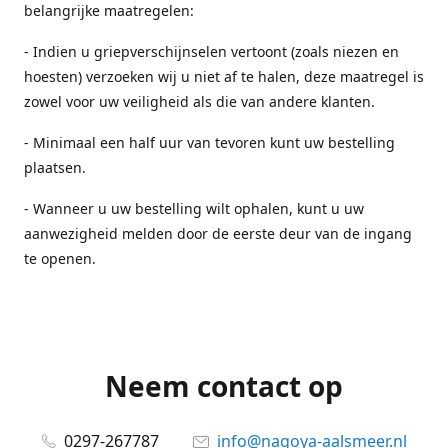
belangrijke maatregelen:
- Indien u griepverschijnselen vertoont (zoals niezen en
hoesten) verzoeken wij u niet af te halen, deze maatregel is
zowel voor uw veiligheid als die van andere klanten.
- Minimaal een half uur van tevoren kunt uw bestelling
plaatsen.
- Wanneer u uw bestelling wilt ophalen, kunt u uw
aanwezigheid melden door de eerste deur van de ingang
te openen.
Neem contact op
0297-267787
info@nagoya-aalsmeer.nl