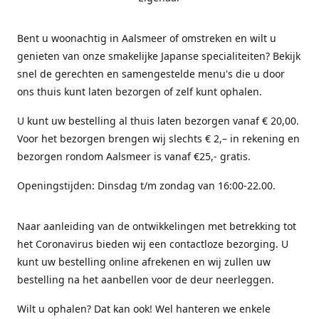
Bent u woonachtig in Aalsmeer of omstreken en wilt u
genieten van onze smakelijke Japanse specialiteiten? Bekijk
snel de gerechten en samengestelde menu's die u door
ons thuis kunt laten bezorgen of zelf kunt ophalen.
U kunt uw bestelling al thuis laten bezorgen vanaf € 20,00.
Voor het bezorgen brengen wij slechts € 2,– in rekening en
bezorgen rondom Aalsmeer is vanaf €25,- gratis.
Openingstijden: Dinsdag t/m zondag van 16:00-22.00.
Naar aanleiding van de ontwikkelingen met betrekking tot
het Coronavirus bieden wij een contactloze bezorging. U
kunt uw bestelling online afrekenen en wij zullen uw
bestelling na het aanbellen voor de deur neerleggen.
Wilt u ophalen? Dat kan ook! Wel hanteren we enkele