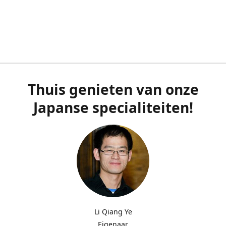
Thuis genieten van onze
Japanse specialiteiten!
Li Qiang Ye
Eigenaar