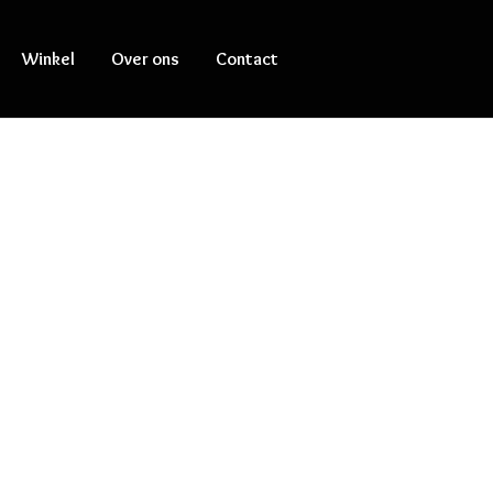
Winkel
Over ons
Contact