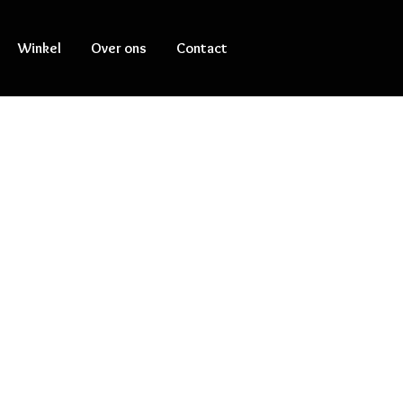
Winkel
Over ons
Contact